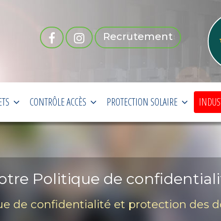
Recrutement
ETS
CONTRÔLE ACCÈS
PROTECTION SOLAIRE
INDUS
otre Politique de confidentiali
ue de confidentialité et protection des