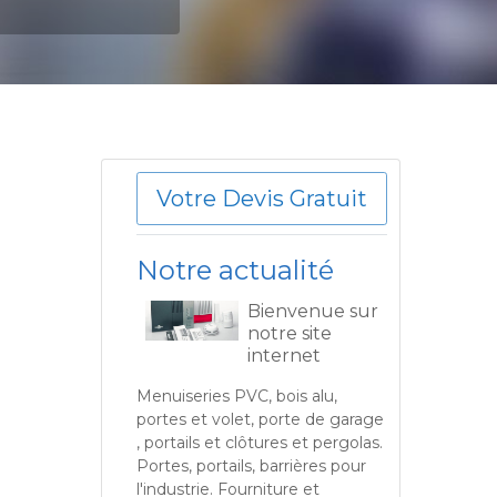
Votre Devis Gratuit
Notre actualité
Bienvenue sur
notre site
internet
Menuiseries PVC, bois alu,
portes et volet, porte de garage
, portails et clôtures et pergolas.
e
Portes, portails, barrières pour
l'industrie. Fourniture et