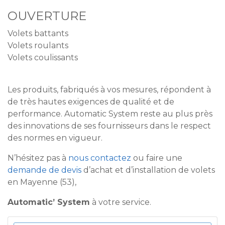
OUVERTURE
Volets battants
Volets roulants
Volets coulissants
Les produits, fabriqués à vos mesures, répondent à
de très hautes exigences de qualité et de
performance. Automatic System reste au plus près
des innovations de ses fournisseurs dans le respect
des normes en vigueur.
N’hésitez pas à
nous contactez
ou faire une
demande de devis
d’achat et d’installation de volets
en Mayenne (53),
Automatic’ System
à votre service.