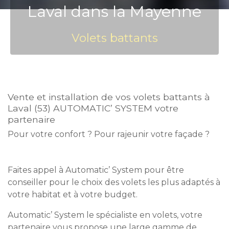
Laval dans la Mayenne
Volets battants
Vente et installation de vos volets battants à
Laval (53) AUTOMATIC’ SYSTEM votre
partenaire
Pour votre confort ? Pour rajeunir votre façade ?
Faites appel à Automatic’ System pour être
conseiller pour le choix des volets les plus adaptés à
votre habitat et à votre budget.
Automatic’ System le spécialiste en volets, votre
partenaire vous propose une large gamme de